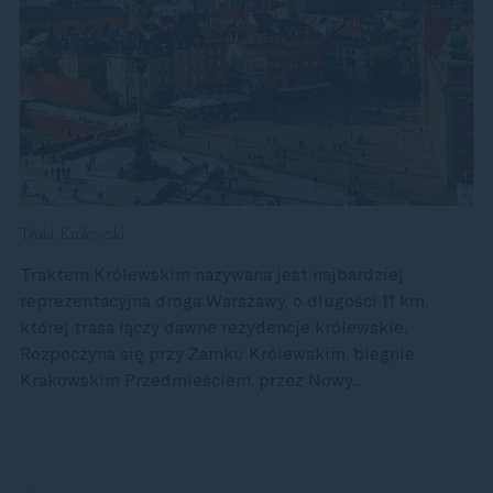
Trakt Królewski
Traktem Królewskim nazywana jest najbardziej
reprezentacyjna droga Warszawy, o długości 11 km,
której trasa łączy dawne rezydencje królewskie.
Rozpoczyna się przy Zamku Królewskim, biegnie
Krakowskim Przedmieściem, przez Nowy...