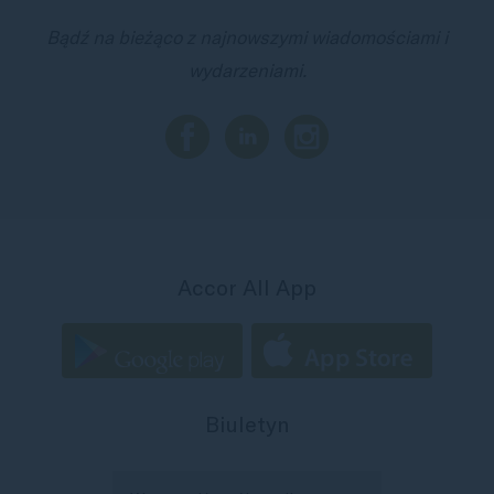
Bądź na bieżąco z najnowszymi wiadomościami i
wydarzeniami.
Accor All App
Biuletyn