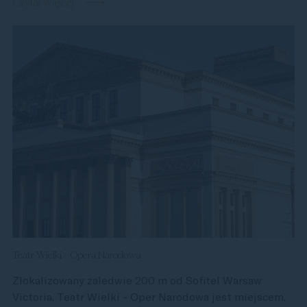
Czytaj więcej
Teatr Wielki – Opera Narodowa
Zlokalizowany zaledwie 200 m od Sofitel Warsaw
Victoria, Teatr Wielki - Oper Narodowa jest miejscem,