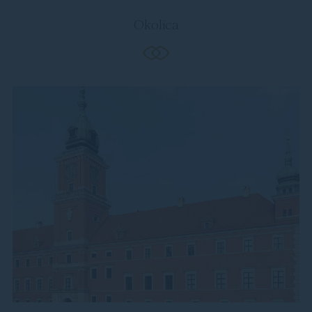
Okolica