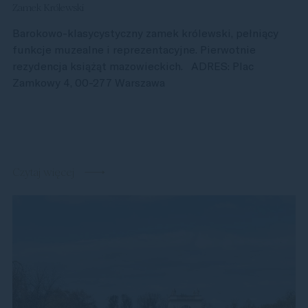
Zamek Królewski
Barokowo-klasycystyczny zamek królewski, pełniący
funkcje muzealne i reprezentacyjne. Pierwotnie
rezydencja książąt mazowieckich. ADRES: Plac
Zamkowy 4, 00-277 Warszawa
Czytaj więcej