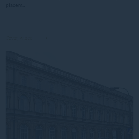
placem...
Czytaj więcej