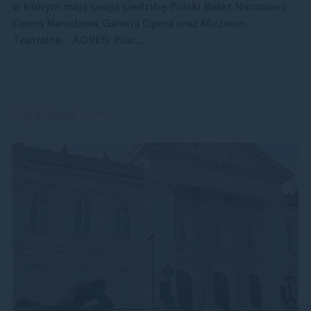
w którym mają swoją siedzibę Polski Balet Narodowy,
Opera Narodowa, Galeria Opera oraz Muzeum
Teatralne. ADRES: Plac...
Czytaj więcej