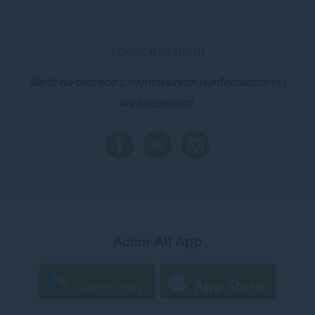
Podążaj za nami
Bądź na bieżąco z najnowszymi wiadomościami i
wydarzeniami.
Accor All App