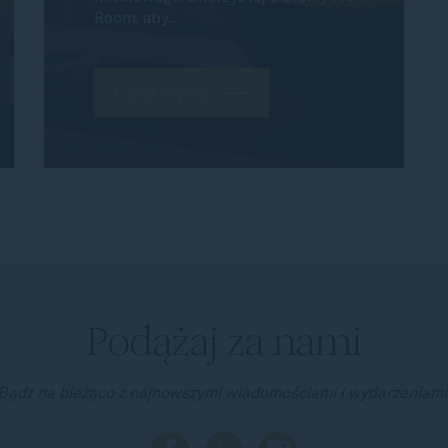
Room, aby...
Czytaj więcej
Podążaj za nami
Bądź na bieżąco z najnowszymi wiadomościami i wydarzeniami