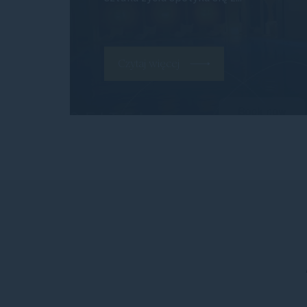
Czytaj więcej