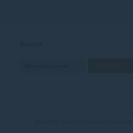
Biuletyn
S
© SOFITEL 2026. THE SYMBOL OF FRENC