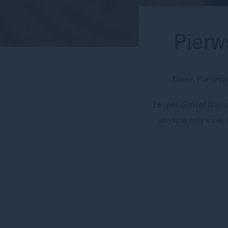
Pierw
Dzień Pierwsze
Zespół
Sofitel Wars
abyście cały swój